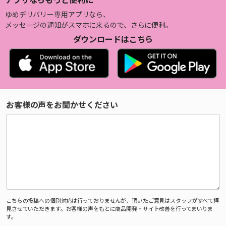
ゆめデリバリー専用アプリなら、
メッセージの通知がスマホに来るので、さらに便利。
ダウンロードはこちら
お客様の声をお聞かせください
こちらの投稿への個別対応は行っておりませんが、頂いたご意見はスタッフがすべて拝
見させていただきます。お客様の声をもとに商品開発・サイト改善を行ってまいりま
す。