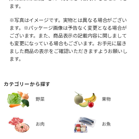
ます。
※写真はイメージです。実物とは異なる場合がござい
ます。※パッケージ画像は予告なく変更となる場合が
ございます。また、商品表示の記載内容に関しまして
も変更になっている場合もございます。お手元に届き
ました商品の表示をご確認いただきますようお願いし
ます。
カテゴリーから探す