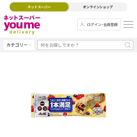
ネットスーパー
オンラインショップ
ログイン･会員登録
カテゴリー