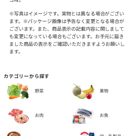
※写真はイメージです。実物とは異なる場合がござい
ます。※パッケージ画像は予告なく変更となる場合が
ございます。また、商品表示の記載内容に関しまして
も変更になっている場合もございます。お手元に届き
ました商品の表示をご確認いただきますようお願いし
ます。
カテゴリーから探す