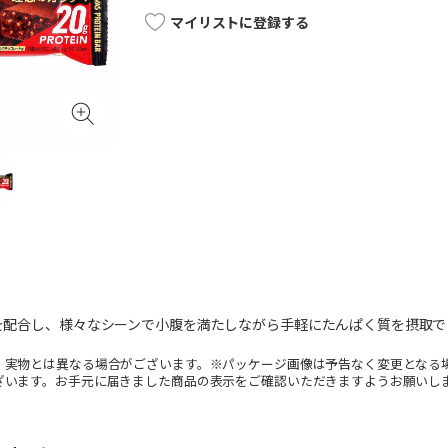
マイリストに登録する
gを配合し、様々なシーンで小腹を満たしながら手軽にたんぱく質を摂取
。実物とは異なる場合がございます。※パッケージ画像は予告なく変更となる
ざいます。お手元に届きました商品の表示をご確認いただきますようお願いし