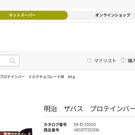
ネットスーパー
オンラインショップ
マイリスト
購
プロテインバー ミルクチョコレート味 60ｇ
明治 ザバス プロテインバー
カタログ番号
58-10-33000
商品番号
4902777321394