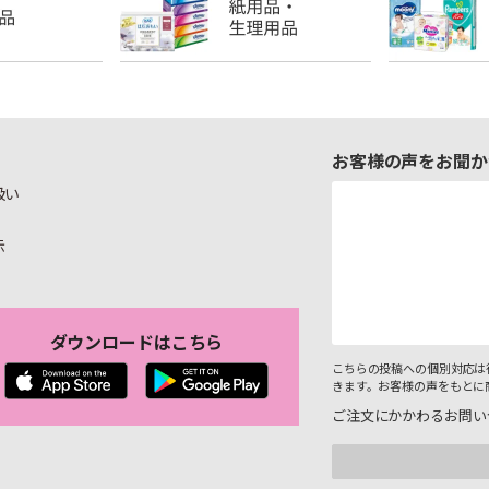
お客様の声をお聞か
扱い
示
ダウンロードはこちら
こちらの投稿への個別対応は
きます。お客様の声をもとに
ご注文にかかわるお問い