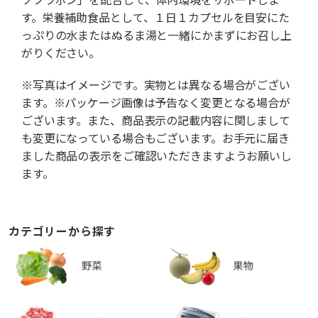
す。栄養補助食品として、１日１カプセルを目安にた
っぷりの水またはぬるま湯と一緒にかまずにお召し上
がりください。
※写真はイメージです。実物とは異なる場合がござい
ます。※パッケージ画像は予告なく変更となる場合が
ございます。また、商品表示の記載内容に関しまして
も変更になっている場合もございます。お手元に届き
ました商品の表示をご確認いただきますようお願いし
ます。
カテゴリーから探す