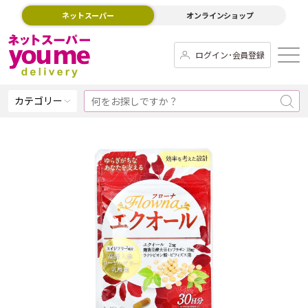
ネットスーパー
オンラインショップ
ログイン･会員登録
カテゴリー