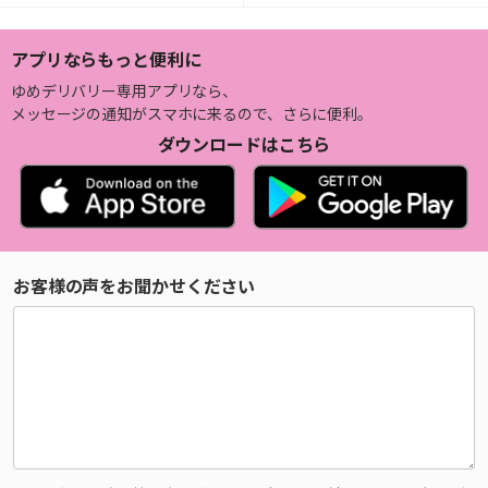
アプリならもっと便利に
ゆめデリバリー専用アプリなら、
メッセージの通知がスマホに来るので、さらに便利。
ダウンロードはこちら
お客様の声をお聞かせください