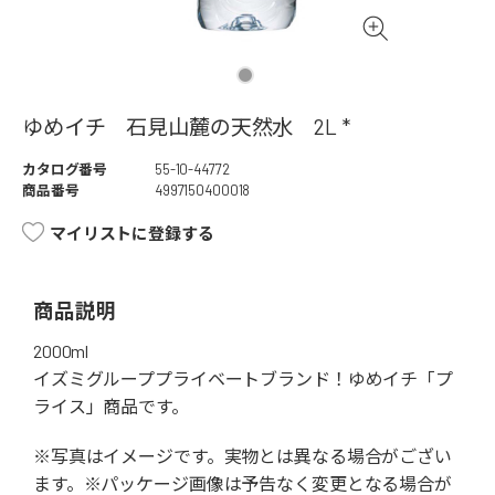
ゆめイチ 石見山麓の天然水 2L *
カタログ番号
55-10-44772
商品番号
4997150400018
マイリストに登録する
商品説明
2000ml
イズミグループプライベートブランド！ゆめイチ「プ
ライス」商品です。
※写真はイメージです。実物とは異なる場合がござい
ます。※パッケージ画像は予告なく変更となる場合が