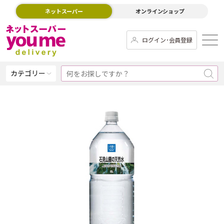
ネットスーパー
オンラインショップ
ログイン･会員登録
カテゴリー