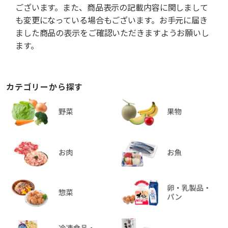
ございます。また、商品表示の記載内容に関しまして
も変更になっている場合もございます。お手元に届き
ました商品の表示をご確認いただきますようお願いし
ます。
カテゴリーから探す