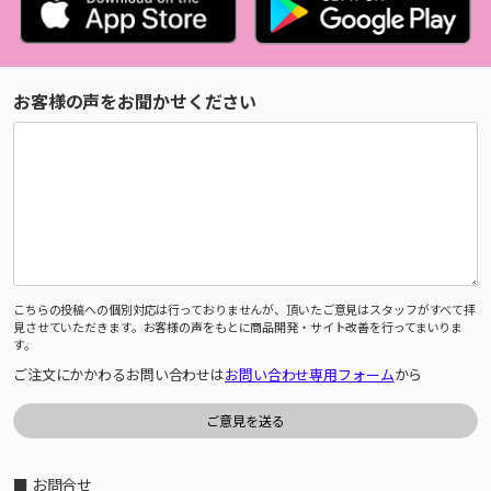
お客様の声をお聞かせください
こちらの投稿への個別対応は行っておりませんが、頂いたご意見はスタッフがすべて拝
見させていただきます。お客様の声をもとに商品開発・サイト改善を行ってまいりま
す。
ご注文にかかわるお問い合わせは
お問い合わせ専用フォーム
から
■ お問合せ