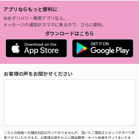
アプリならもっと便利に
ゆめデリバリー専用アプリなら、
メッセージの通知がスマホに来るので、さらに便利。
ダウンロードはこちら
お客様の声をお聞かせください
こちらの投稿への個別対応は行っておりませんが、頂いたご意見はスタッフがすべて拝
見させていただきます。お客様の声をもとに商品開発・サイト改善を行ってまいりま