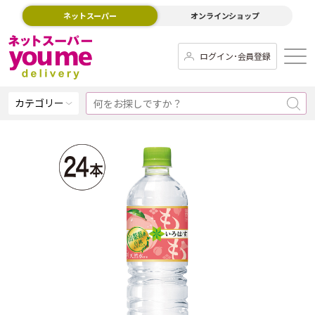
ネットスーパー
オンラインショップ
ログイン･会員登録
カテゴリー