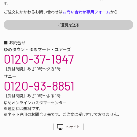
す。
ご注文にかかわるお問い合わせは
お問い合わせ専用フォーム
から
■ お問合せ
ゆめタウン・ゆめマート・ユアーズ
0120-37-1947
［受付時間］あさ10時～夕方6時
サニー
0120-93-8851
［受付時間］あさ10時～よる9時
ゆめオンラインカスタマーセンター
※通話料は無料です。
※ネット専用のお問合せ先です。ご注文は受け付けておりません。
PCサイト