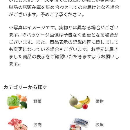
単品の店頭在庫を詰め合わせしてのお届けとなる場合
がございます。予めご了承ください。
※写真はイメージです。実物とは異なる場合がござい
ます。※パッケージ画像は予告なく変更となる場合が
ございます。また、商品表示の記載内容に関しまして
も変更になっている場合もございます。お手元に届き
ました商品の表示をご確認いただきますようお願いし
ます。
カテゴリーから探す