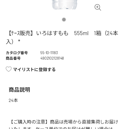
【ｹｰｽ販売】いろはすもも 555ml 1箱（24本
入） *
カタログ番号
55-10-11183
商品番号
4902102128148
マイリストに登録する
商品説明
24本
【ご購入時の注意】商品は売場から直接集荷しお届け
いたします。ケース単位でのお届けが難しい場合は、