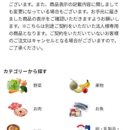
ございます。また、商品表示の記載内容に関しまして
も変更になっている場合もございます。お手元に届き
ました商品の表示をご確認いただきますようお願いし
ます。※こちらは別途ご契約をいただいた法人様専用
の商品となります。ご契約をいただいていないお客様
のご注文はキャンセルとなる場合がございますので、
ご了承ください。
カテゴリーから探す