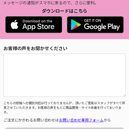
メッセージの通知がスマホに来るので、さらに便利。
ダウンロードはこちら
お客様の声をお聞かせください
こちらの投稿への個別対応は行っておりませんが、頂いたご意見はスタッフがすべて拝
見させていただきます。お客様の声をもとに商品開発・サイト改善を行ってまいりま
す。
ご注文にかかわるお問い合わせは
お問い合わせ専用フォーム
から