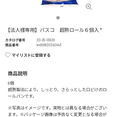
【法人様専用】パスコ 超熟ロール６個入 *
カタログ番号
20-25-13639
商品番号
k4901820340443
マイリストに登録する
商品説明
6個
超熟製法により、しっとり、さらっとした口どけのロ
ールパンです。
※写真はイメージです。実物とは異なる場合がござい
ます。※パッケージ画像は予告なく変更となる場合が