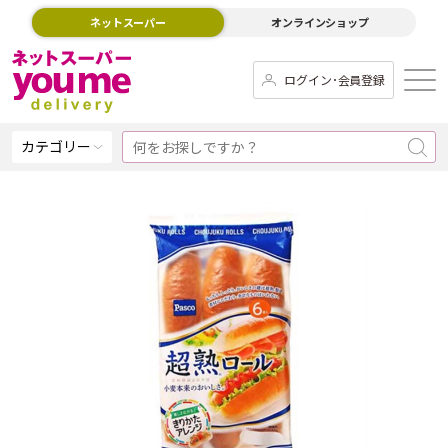
ネットスーパー
オンラインショップ
ログイン･会員登録
カテゴリー