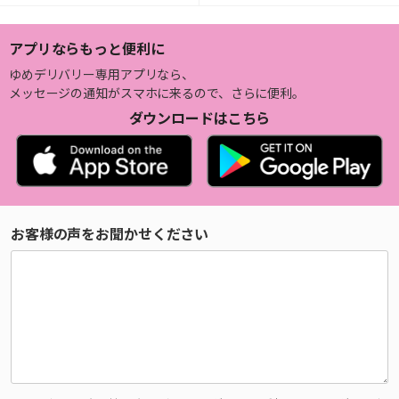
アプリならもっと便利に
ゆめデリバリー専用アプリなら、
メッセージの通知がスマホに来るので、さらに便利。
ダウンロードはこちら
お客様の声をお聞かせください