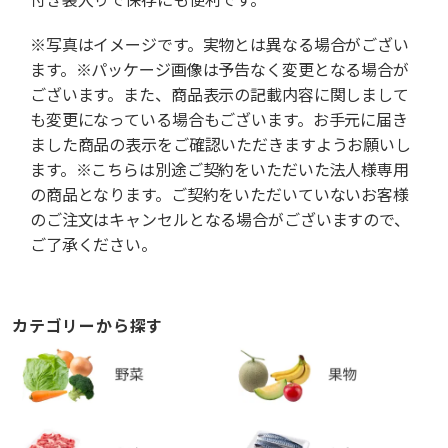
※写真はイメージです。実物とは異なる場合がござい
ます。※パッケージ画像は予告なく変更となる場合が
ございます。また、商品表示の記載内容に関しまして
も変更になっている場合もございます。お手元に届き
ました商品の表示をご確認いただきますようお願いし
ます。※こちらは別途ご契約をいただいた法人様専用
の商品となります。ご契約をいただいていないお客様
のご注文はキャンセルとなる場合がございますので、
ご了承ください。
カテゴリーから探す