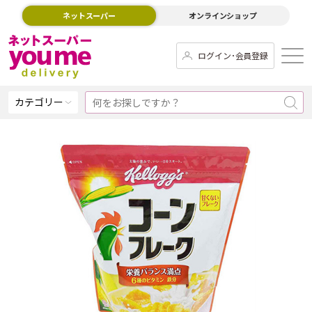
ネットスーパー
オンラインショップ
ログイン･会員登録
カテゴリー