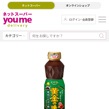
ネットスーパー
オンラインショップ
ログイン･会員登録
カテゴリー