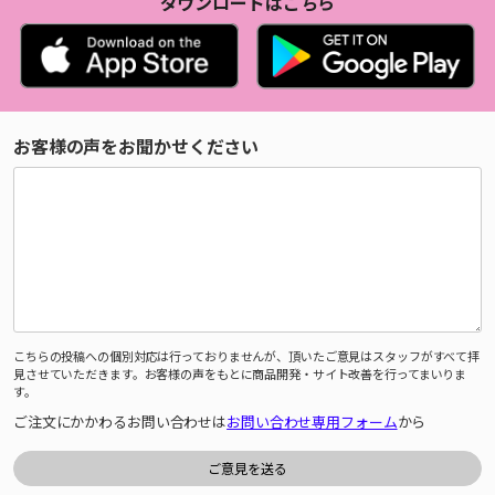
ダウンロードはこちら
お客様の声をお聞かせください
こちらの投稿への個別対応は行っておりませんが、頂いたご意見はスタッフがすべて拝
見させていただきます。お客様の声をもとに商品開発・サイト改善を行ってまいりま
す。
ご注文にかかわるお問い合わせは
お問い合わせ専用フォーム
から