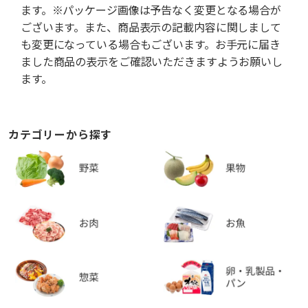
ます。※パッケージ画像は予告なく変更となる場合が
ございます。また、商品表示の記載内容に関しまして
も変更になっている場合もございます。お手元に届き
ました商品の表示をご確認いただきますようお願いし
ます。
カテゴリーから探す