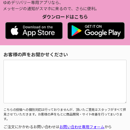
ゆめデリバリー専用アプリなら、
メッセージの通知がスマホに来るので、さらに便利。
ダウンロードはこちら
お客様の声をお聞かせください
こちらの投稿への個別対応は行っておりませんが、頂いたご意見はスタッフがすべて拝
見させていただきます。お客様の声をもとに商品開発・サイト改善を行ってまいりま
す。
ご注文にかかわるお問い合わせは
お問い合わせ専用フォーム
から