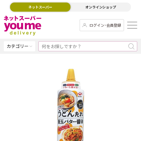
ネットスーパー
オンラインショップ
ログイン･会員登録
カテゴリー