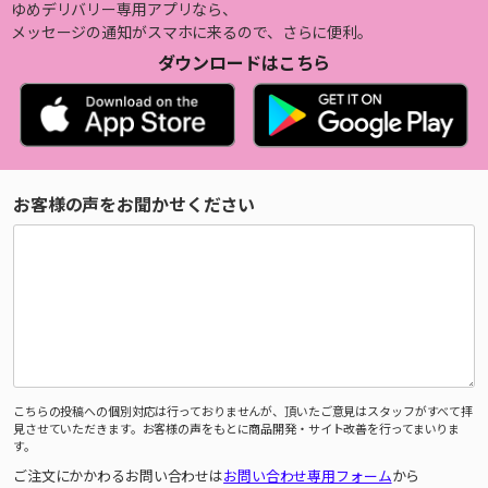
ゆめデリバリー専用アプリなら、
メッセージの通知がスマホに来るので、さらに便利。
ダウンロードはこちら
お客様の声をお聞かせください
こちらの投稿への個別対応は行っておりませんが、頂いたご意見はスタッフがすべて拝
見させていただきます。お客様の声をもとに商品開発・サイト改善を行ってまいりま
す。
ご注文にかかわるお問い合わせは
お問い合わせ専用フォーム
から