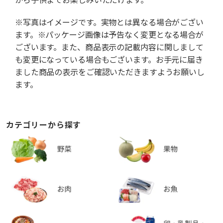
※写真はイメージです。実物とは異なる場合がござい
ます。※パッケージ画像は予告なく変更となる場合が
ございます。また、商品表示の記載内容に関しまして
も変更になっている場合もございます。お手元に届き
ました商品の表示をご確認いただきますようお願いし
ます。
カテゴリーから探す