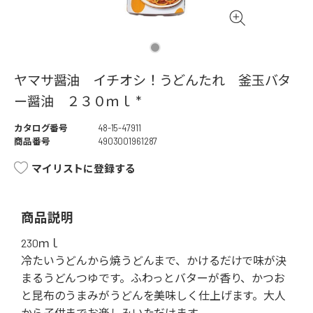
ヤマサ醤油 イチオシ！うどんたれ 釜玉バタ
ー醤油 ２３０ｍｌ *
カタログ番号
48-15-47911
商品番号
4903001961287
マイリストに登録する
商品説明
230ｍｌ
冷たいうどんから焼うどんまで、かけるだけで味が決
まるうどんつゆです。ふわっとバターが香り、かつお
と昆布のうまみがうどんを美味しく仕上げます。大人
から子供までお楽しみいただけます。