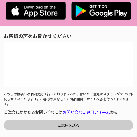
お客様の声をお聞かせください
こちらの投稿への個別対応は行っておりませんが、頂いたご意見はスタッフがすべて拝
見させていただきます。お客様の声をもとに商品開発・サイト改善を行ってまいりま
す。
ご注文にかかわるお問い合わせは
お問い合わせ専用フォーム
から