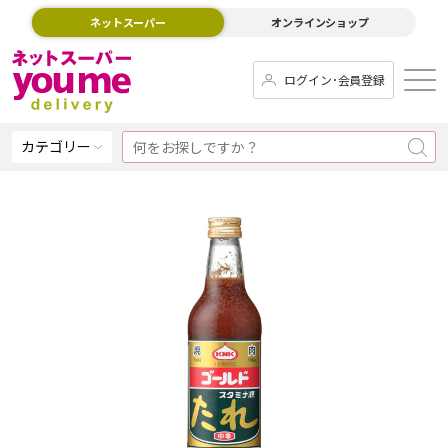
ネットスーパー
オンラインショップ
ログイン･会員登録
カテゴリー