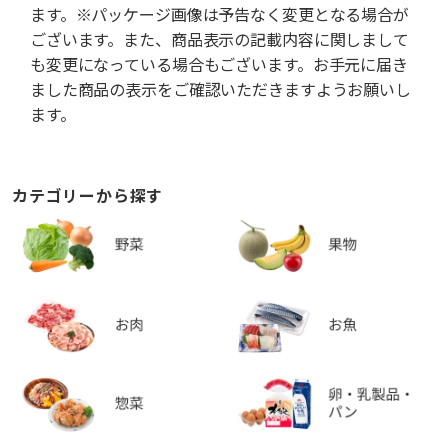
ます。※パッケージ画像は予告なく変更となる場合が
ございます。また、商品表示の記載内容に関しまして
も変更になっている場合もございます。お手元に届き
ました商品の表示をご確認いただきますようお願いし
ます。
カテゴリーから探す