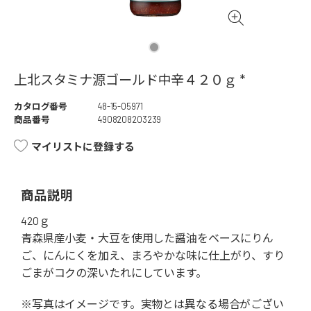
上北スタミナ源ゴールド中辛４２０ｇ *
カタログ番号
48-15-05971
商品番号
4908208203239
マイリストに登録する
商品説明
420ｇ
青森県産小麦・大豆を使用した醤油をベースにりん
ご、にんにくを加え、まろやかな味に仕上がり、すり
ごまがコクの深いたれにしています。
※写真はイメージです。実物とは異なる場合がござい