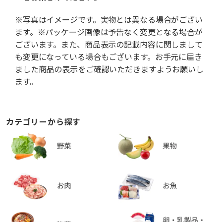
※写真はイメージです。実物とは異なる場合がござい
ます。※パッケージ画像は予告なく変更となる場合が
ございます。また、商品表示の記載内容に関しまして
も変更になっている場合もございます。お手元に届き
ました商品の表示をご確認いただきますようお願いし
ます。
カテゴリーから探す