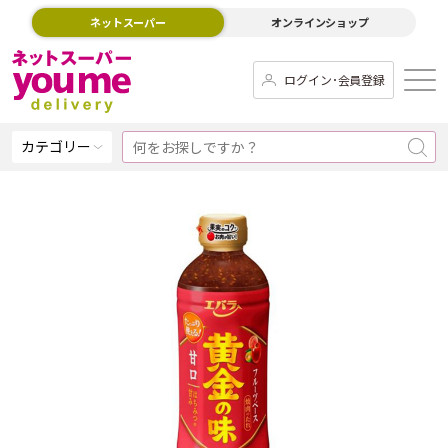
ネットスーパー
オンラインショップ
ログイン･会員登録
カテゴリー