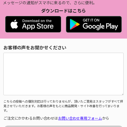
メッセージの通知がスマホに来るので、さらに便利。
ダウンロードはこちら
お客様の声をお聞かせください
こちらの投稿への個別対応は行っておりませんが、頂いたご意見はスタッフがすべて拝
見させていただきます。お客様の声をもとに商品開発・サイト改善を行ってまいりま
す。
ご注文にかかわるお問い合わせは
お問い合わせ専用フォーム
から