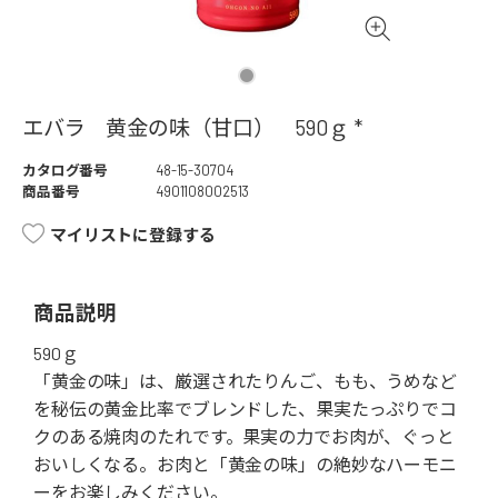
エバラ 黄金の味（甘口） 590ｇ *
カタログ番号
48-15-30704
商品番号
4901108002513
マイリストに登録する
商品説明
590ｇ
「黄金の味」は、厳選されたりんご、もも、うめなど
を秘伝の黄金比率でブレンドした、果実たっぷりでコ
クのある焼肉のたれです。果実の力でお肉が、ぐっと
おいしくなる。お肉と「黄金の味」の絶妙なハーモニ
ーをお楽しみください。