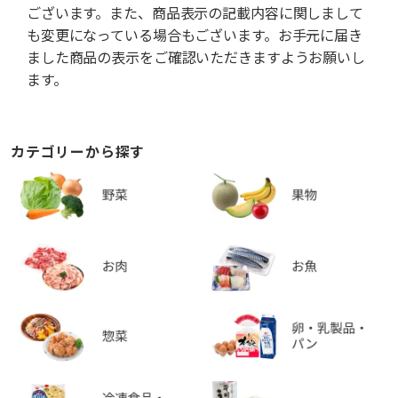
ございます。また、商品表示の記載内容に関しまして
も変更になっている場合もございます。お手元に届き
ました商品の表示をご確認いただきますようお願いし
ます。
カテゴリーから探す