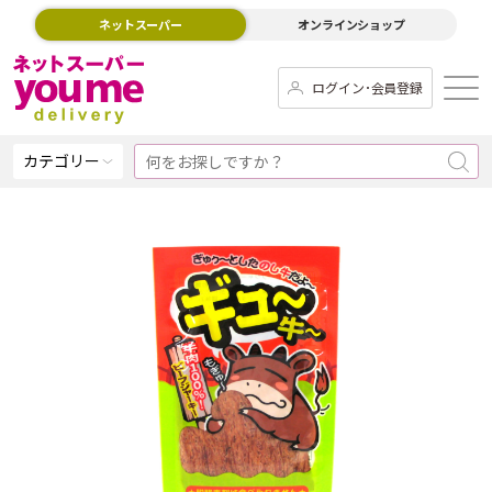
ネットスーパー
オンラインショップ
ログイン･会員登録
カテゴリー