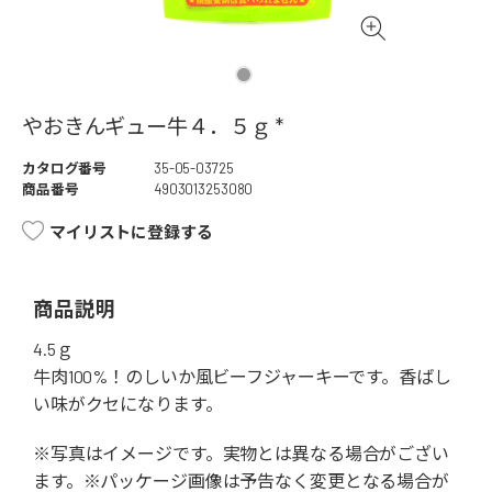
やおきんギュー牛４．５ｇ *
カタログ番号
35-05-03725
商品番号
4903013253080
マイリストに登録する
商品説明
4.5ｇ
牛肉100%！のしいか風ビーフジャーキーです。香ばし
い味がクセになります。
※写真はイメージです。実物とは異なる場合がござい
ます。※パッケージ画像は予告なく変更となる場合が