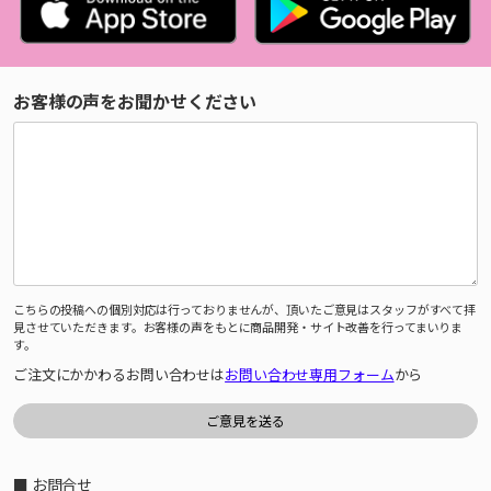
お客様の声をお聞かせください
こちらの投稿への個別対応は行っておりませんが、頂いたご意見はスタッフがすべて拝
見させていただきます。お客様の声をもとに商品開発・サイト改善を行ってまいりま
す。
ご注文にかかわるお問い合わせは
お問い合わせ専用フォーム
から
■ お問合せ