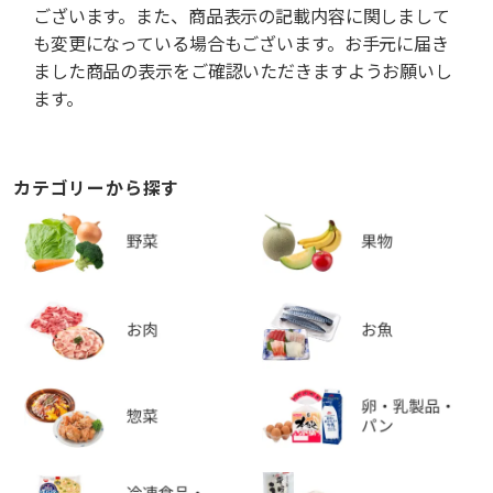
ございます。また、商品表示の記載内容に関しまして
も変更になっている場合もございます。お手元に届き
ました商品の表示をご確認いただきますようお願いし
ます。
カテゴリーから探す