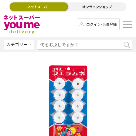
ネットスーパー
オンラインショップ
ログイン･会員登録
カテゴリー