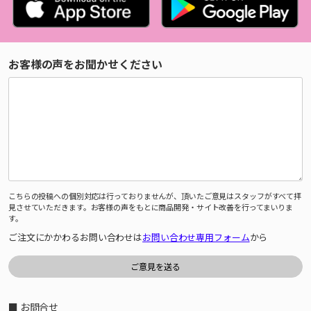
お客様の声をお聞かせください
こちらの投稿への個別対応は行っておりませんが、頂いたご意見はスタッフがすべて拝
見させていただきます。お客様の声をもとに商品開発・サイト改善を行ってまいりま
す。
ご注文にかかわるお問い合わせは
お問い合わせ専用フォーム
から
■ お問合せ