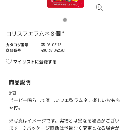
コリスフエラムネ８個 *
カタログ番号
35-05-03173
商品番号
4901361042301
マイリストに登録する
商品説明
8個
ピーピー鳴らして楽しいフエ型ラムネ。楽しいおもち
ゃ付。
※写真はイメージです。実物とは異なる場合がござい
ます。※パッケージ画像は予告なく変更となる場合が