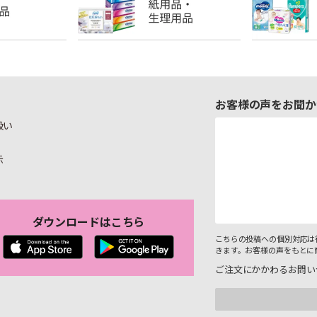
お客様の声をお聞か
扱い
示
ダウンロードはこちら
こちらの投稿への個別対応は
きます。お客様の声をもとに
ご注文にかかわるお問い