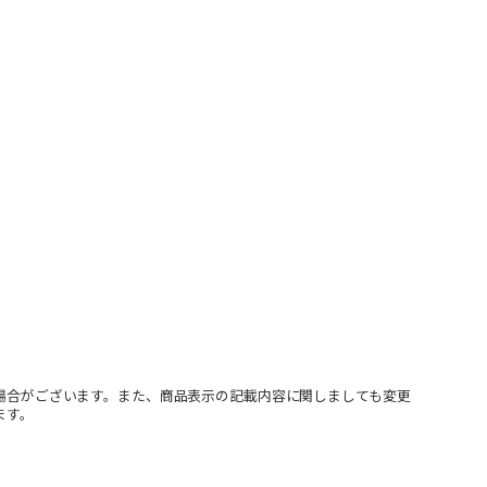
場合がございます。また、商品表示の記載内容に関しましても変更
ます。