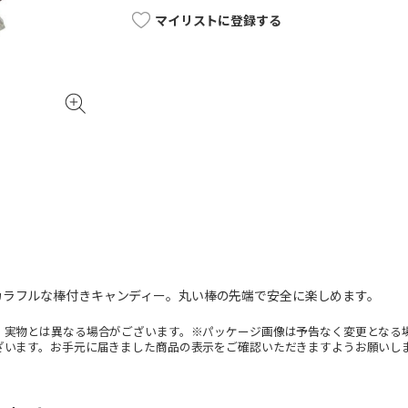
マイリストに登録する
カラフルな棒付きキャンディー。丸い棒の先端で安全に楽しめます。
。実物とは異なる場合がございます。※パッケージ画像は予告なく変更となる
ざいます。お手元に届きました商品の表示をご確認いただきますようお願いし