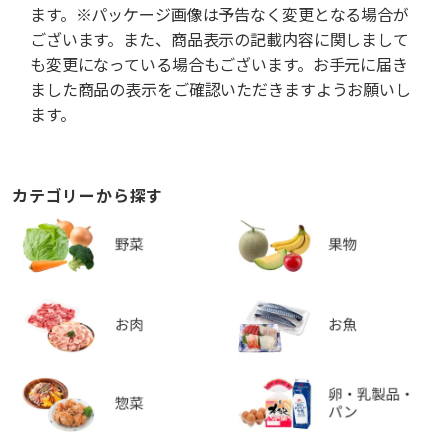
ます。※パッケージ画像は予告なく変更となる場合が
ございます。また、商品表示の記載内容に関しまして
も変更になっている場合もございます。お手元に届き
ました商品の表示をご確認いただきますようお願いし
ます。
カテゴリーから探す