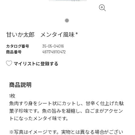
甘いか太郎 メンタイ風味 *
カタログ番号
35-05-04016
商品番号
4971749110472
マイリストに登録する
商品説明
1枚
魚肉すり身をシート状にカットし、甘辛く仕上げた駄
菓子珍味です。魚の旨みを凝縮し、白ごまがアクセン
トになったメンタイ味です。
※写真はイメージです。実物とは異なる場合がござい