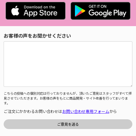
お客様の声をお聞かせください
こちらの投稿への個別対応は行っておりませんが、頂いたご意見はスタッフがすべて拝
見させていただきます。お客様の声をもとに商品開発・サイト改善を行ってまいりま
す。
ご注文にかかわるお問い合わせは
お問い合わせ専用フォーム
から