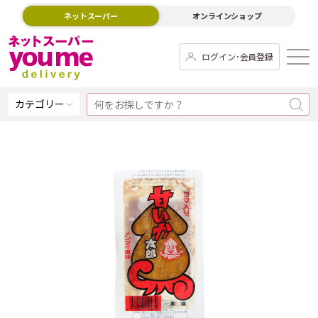
ネットスーパー
オンラインショップ
ログイン･会員登録
カテゴリー