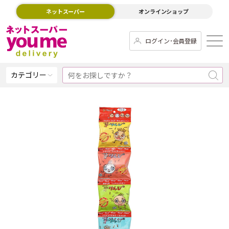
ネットスーパー
オンラインショップ
ログイン･会員登録
カテゴリー