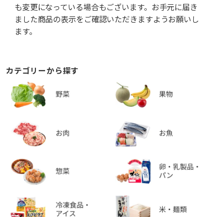
も変更になっている場合もございます。お手元に届き
ました商品の表示をご確認いただきますようお願いし
ます。
カテゴリーから探す