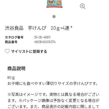
渋谷食品 芋けんぴ 20ｇ×4連 *
カタログ番号
35-05-46811
商品番号
4901645005374
マイリストに登録する
商品説明
80ｇ
お子様にも食べやすい薄切りサイズの芋けんぴです。
※写真はイメージです。実物とは異なる場合がござい
ます。※パッケージ画像は予告なく変更となる場合が
ございます。また、商品表示の記載内容に関しまして