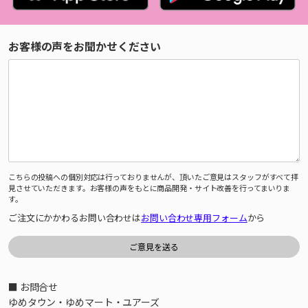
お客様の声をお聞かせください
こちらの投稿への個別対応は行っておりませんが、頂いたご意見はスタッフがすべて拝
見させていただきます。お客様の声をもとに商品開発・サイト改善を行ってまいりま
す。
ご注文にかかわるお問い合わせは
お問い合わせ専用フォーム
から
■ お問合せ
ゆめタウン・ゆめマート・ユアーズ