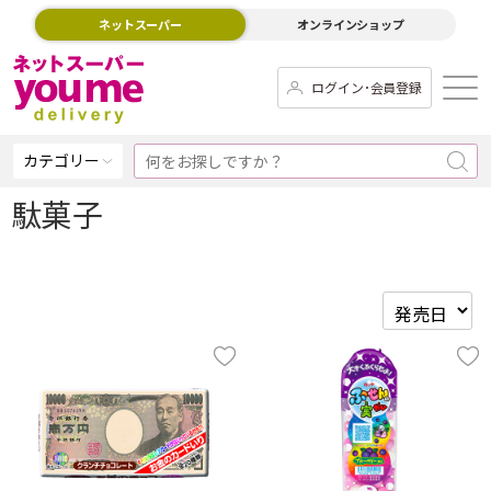
ネットスーパー
オンラインショップ
ログイン･会員登録
カテゴリー
駄菓子