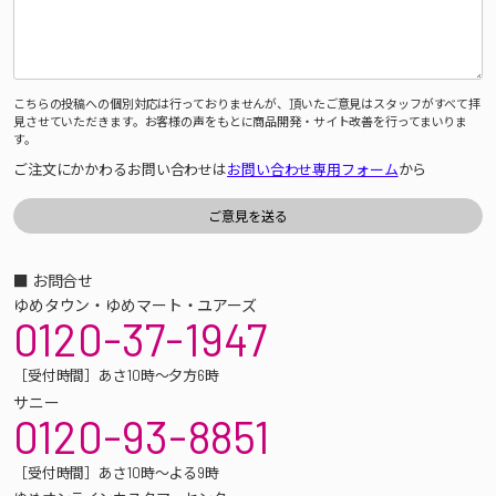
こちらの投稿への個別対応は行っておりませんが、頂いたご意見はスタッフがすべて拝
見させていただきます。お客様の声をもとに商品開発・サイト改善を行ってまいりま
す。
ご注文にかかわるお問い合わせは
お問い合わせ専用フォーム
から
■ お問合せ
ゆめタウン・ゆめマート・ユアーズ
0120-37-1947
［受付時間］あさ10時～夕方6時
サニー
0120-93-8851
［受付時間］あさ10時～よる9時