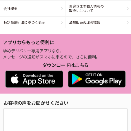
お客さまの個人情報の
会社概要
取扱いについて
特定商取引法に基づく表示
酒類販売管理者標識
アプリならもっと便利に
ゆめデリバリー専用アプリなら、
メッセージの通知がスマホに来るので、さらに便利。
ダウンロードはこちら
お客様の声をお聞かせください