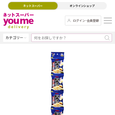
ネットスーパー
オンラインショップ
ログイン･会員登録
カテゴリー