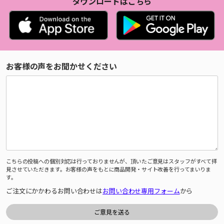
ダウンロードはこちら
お客様の声をお聞かせください
こちらの投稿への個別対応は行っておりませんが、頂いたご意見はスタッフがすべて拝
見させていただきます。お客様の声をもとに商品開発・サイト改善を行ってまいりま
す。
ご注文にかかわるお問い合わせは
お問い合わせ専用フォーム
から