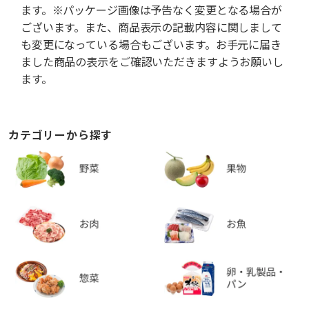
ます。※パッケージ画像は予告なく変更となる場合が
ございます。また、商品表示の記載内容に関しまして
も変更になっている場合もございます。お手元に届き
ました商品の表示をご確認いただきますようお願いし
ます。
カテゴリーから探す