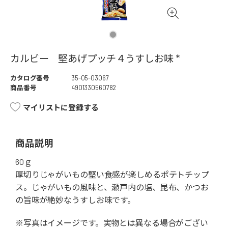
カルビー 堅あげプッチ４うすしお味 *
カタログ番号
35-05-03067
商品番号
4901330560782
マイリストに登録する
商品説明
60ｇ
厚切りじゃがいもの堅い食感が楽しめるポテトチップ
ス。じゃがいもの風味と、瀬戸内の塩、昆布、かつお
の旨味が絶妙なうすしお味です。
※写真はイメージです。実物とは異なる場合がござい