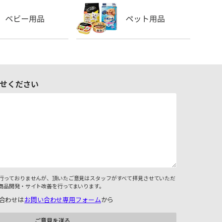
せください
行っておりませんが、頂いたご意見はスタッフがすべて拝見させていただ
商品開発・サイト改善を行ってまいります。
合わせは
お問い合わせ専用フォーム
から