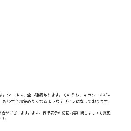
。シールは、全16種類あります。そのうち、キラシールが4
）思わず全部集めたくなるようなデザインになっております。
場合がございます。また、商品表示の記載内容に関しましても変更
ます。