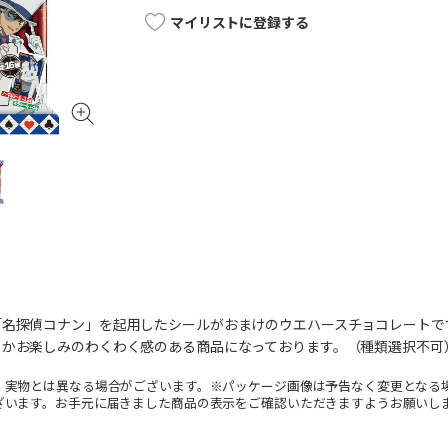
マイリストに登録する
名探偵コナン」を起用したシールがおまけのウエハースチョコレートです
るかお楽しみのわくわく感のある商品になっております。（種類選択不可
。実物とは異なる場合がございます。※パッケージ画像は予告なく変更となる
ざいます。お手元に届きました商品の表示をご確認いただきますようお願いし