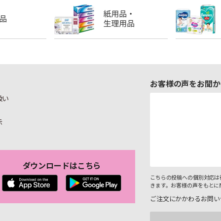
お客様の声をお聞か
扱い
示
ダウンロードはこちら
こちらの投稿への個別対応は
きます。お客様の声をもとに
ご注文にかかわるお問い