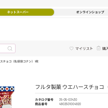
ネットスーパー
オンラインショップ
マイリスト
購
スチョコ（名探偵コナン） 1枚
フルタ製菓 ウエハースチョコ（
カタログ番号
35-05-03430
商品番号
4902501004920