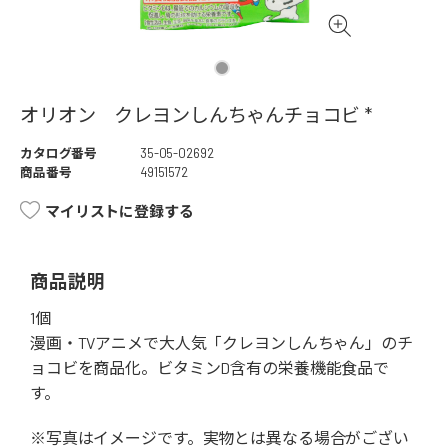
オリオン クレヨンしんちゃんチョコビ *
カタログ番号
35-05-02692
商品番号
49151572
マイリストに登録する
商品説明
1個
漫画・TVアニメで大人気「クレヨンしんちゃん」のチ
ョコビを商品化。ビタミンD含有の栄養機能食品で
す。
※写真はイメージです。実物とは異なる場合がござい