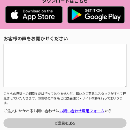
ダウンロードはこちら
お客様の声をお聞かせください
こちらの投稿への個別対応は行っておりませんが、頂いたご意見はスタッフがすべて拝
見させていただきます。お客様の声をもとに商品開発・サイト改善を行ってまいりま
す。
ご注文にかかわるお問い合わせは
お問い合わせ専用フォーム
から