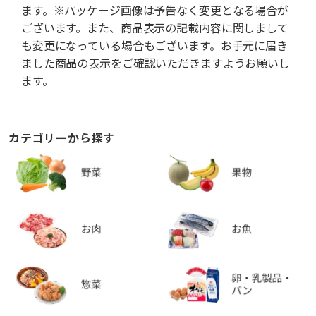
ます。※パッケージ画像は予告なく変更となる場合が
ございます。また、商品表示の記載内容に関しまして
も変更になっている場合もございます。お手元に届き
ました商品の表示をご確認いただきますようお願いし
ます。
カテゴリーから探す