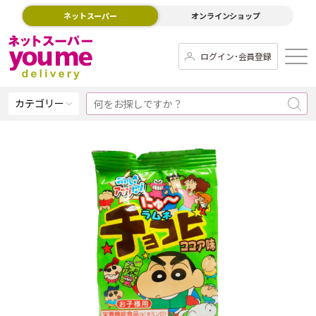
ネットスーパー
オンラインショップ
ログイン･会員登録
カテゴリー