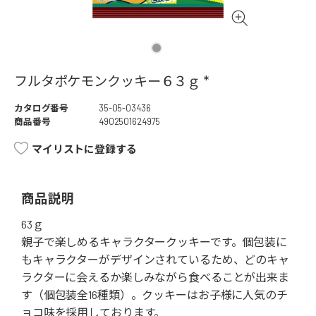
フルタポケモンクッキー６３ｇ *
カタログ番号
35-05-03436
商品番号
4902501624975
マイリストに登録する
商品説明
63ｇ
親子で楽しめるキャラクタークッキーです。個包装に
もキャラクターがデザインされているため、どのキャ
ラクターに会えるか楽しみながら食べることが出来ま
す（個包装全16種類）。クッキーはお子様に人気のチ
ョコ味を採用しております。