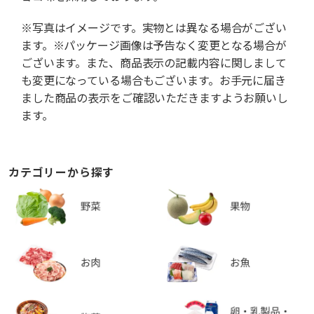
※写真はイメージです。実物とは異なる場合がござい
ます。※パッケージ画像は予告なく変更となる場合が
ございます。また、商品表示の記載内容に関しまして
も変更になっている場合もございます。お手元に届き
ました商品の表示をご確認いただきますようお願いし
ます。
カテゴリーから探す