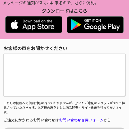
メッセージの通知がスマホに来るので、さらに便利。
ダウンロードはこちら
お客様の声をお聞かせください
こちらの投稿への個別対応は行っておりませんが、頂いたご意見はスタッフがすべて拝
見させていただきます。お客様の声をもとに商品開発・サイト改善を行ってまいりま
す。
ご注文にかかわるお問い合わせは
お問い合わせ専用フォーム
から