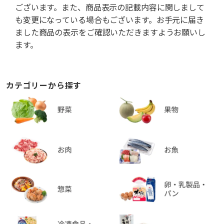
ございます。また、商品表示の記載内容に関しまして
も変更になっている場合もございます。お手元に届き
ました商品の表示をご確認いただきますようお願いし
ます。
カテゴリーから探す