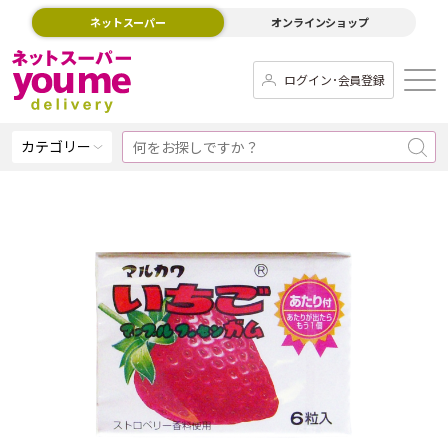
ネットスーパー
オンラインショップ
ログイン･会員登録
カテゴリー