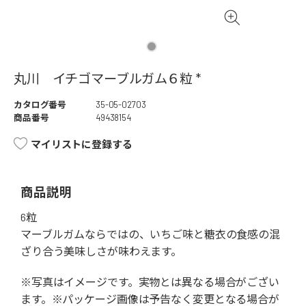
丸川 イチゴマーブルガム６粒 *
カタログ番号
35-05-02703
商品番号
49438154
マイリストに登録する
商品説明
6粒
マーブルガムならではの、いちご味と糖衣の食感の混
ざり合う美味しさが味わえます。
※写真はイメージです。実物とは異なる場合がござい
ます。※パッケージ画像は予告なく変更となる場合が