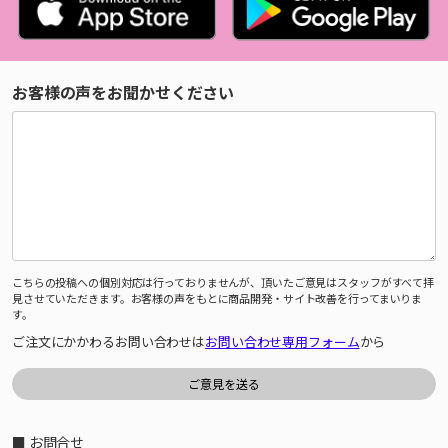
お客様の声をお聞かせください
こちらの投稿への個別対応は行っておりませんが、頂いたご意見はスタッフがすべて拝
見させていただきます。お客様の声をもとに商品開発・サイト改善を行ってまいりま
す。
ご注文にかかわるお問い合わせは
お問い合わせ専用フォーム
から
■ お問合せ