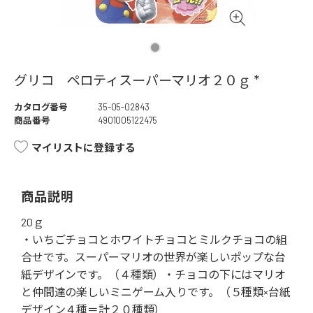
グリコ ペロティスーパーマリオ２０ｇ *
カタログ番号
35-05-02843
商品番号
4901005122475
マイリストに登録する
商品説明
20ｇ
・いちごチョコとホワイトチョコとミルクチョコの組
合せです。スーパーマリオの世界が楽しいポップな台
紙デザインです。（４種類）・チョコの下にはマリオ
と仲間達の楽しいミニゲーム入りです。（５種類×台紙
デザイン４種＝計２０種類）