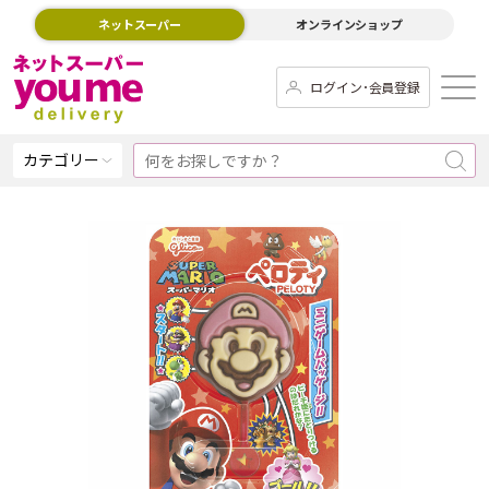
ネットスーパー
オンラインショップ
ログイン･会員登録
カテゴリー