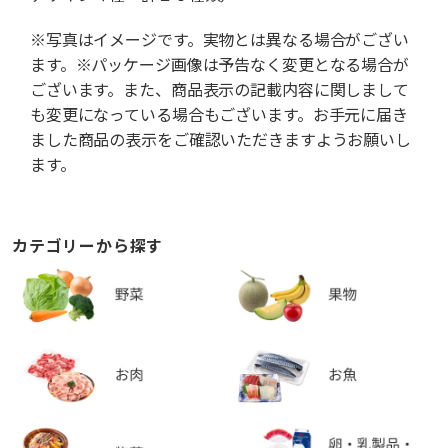
※写真はイメージです。実物とは異なる場合がござい
ます。※パッケージ画像は予告なく変更となる場合が
ございます。また、商品表示の記載内容に関しまして
も変更になっている場合もございます。お手元に届き
ました商品の表示をご確認いただきますようお願いし
ます。
カテゴリーから探す