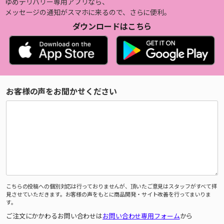
ゆめデリバリー専用アプリなら、
メッセージの通知がスマホに来るので、さらに便利。
ダウンロードはこちら
お客様の声をお聞かせください
こちらの投稿への個別対応は行っておりませんが、頂いたご意見はスタッフがすべて拝
見させていただきます。お客様の声をもとに商品開発・サイト改善を行ってまいりま
す。
ご注文にかかわるお問い合わせは
お問い合わせ専用フォーム
から