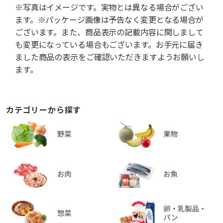
※写真はイメージです。実物とは異なる場合がござい
ます。※パッケージ画像は予告なく変更となる場合が
ございます。また、商品表示の記載内容に関しまして
も変更になっている場合もございます。お手元に届き
ました商品の表示をご確認いただきますようお願いし
ます。
カテゴリーから探す