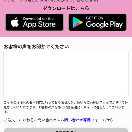
ダウンロードはこちら
お客様の声をお聞かせください
こちらの投稿への個別対応は行っておりませんが、頂いたご意見はスタッフがすべて拝
見させていただきます。お客様の声をもとに商品開発・サイト改善を行ってまいりま
す。
ご注文にかかわるお問い合わせは
お問い合わせ専用フォーム
から