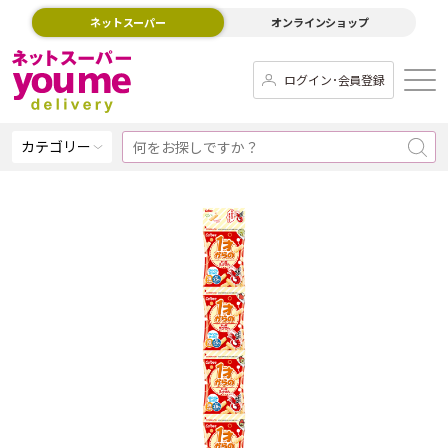
ネットスーパー
オンラインショップ
ログイン･会員登録
カテゴリー