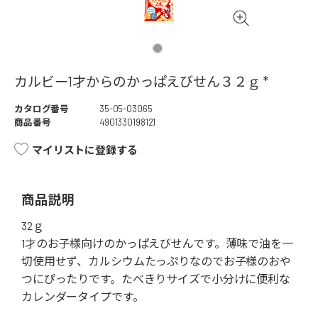
カルビー1才からのかっぱえびせん３２ｇ *
カタログ番号
35-05-03065
商品番号
4901330198121
マイリストに登録する
商品説明
32ｇ
1才のお子様向けのかっぱえびせんです。薄味で油を一
切使用せず、カルシウムたっぷりなのでお子様のおや
つにぴったりです。たべきりサイズで小分けに便利な
カレンダータイプです。