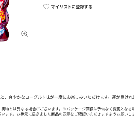
マイリストに登録する
味と、爽やかなヨーグルト味が一度にお楽しみいただけます。運が良けれ
。実物とは異なる場合がございます。※パッケージ画像は予告なく変更となる
ざいます。お手元に届きました商品の表示をご確認いただきますようお願いし