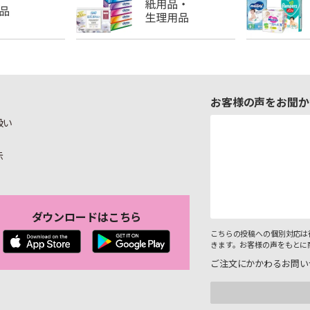
お客様の声をお聞か
扱い
示
ダウンロードはこちら
こちらの投稿への個別対応は
きます。お客様の声をもとに
ご注文にかかわるお問い