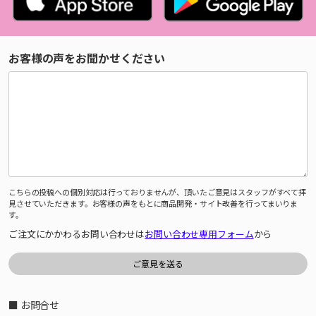
お客様の声をお聞かせください
こちらの投稿への個別対応は行っておりませんが、頂いたご意見はスタッフがすべて拝
見させていただきます。お客様の声をもとに商品開発・サイト改善を行ってまいりま
す。
ご注文にかかわるお問い合わせは
お問い合わせ専用フォーム
から
■ お問合せ