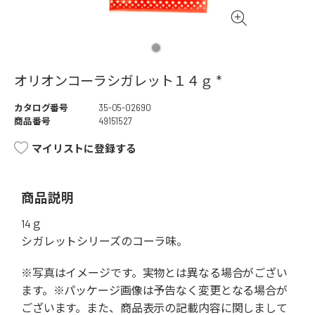
オリオンコーラシガレット１４ｇ *
カタログ番号
35-05-02690
商品番号
49151527
マイリストに登録する
商品説明
14ｇ
シガレットシリーズのコーラ味。
※写真はイメージです。実物とは異なる場合がござい
ます。※パッケージ画像は予告なく変更となる場合が
ございます。また、商品表示の記載内容に関しまして