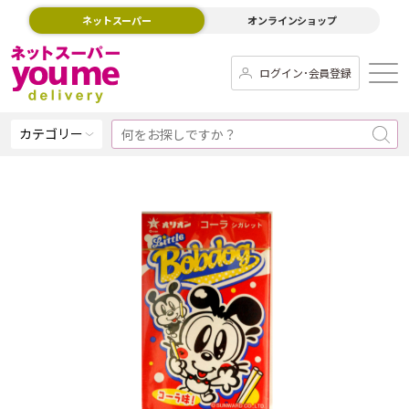
ネットスーパー
オンラインショップ
ログイン･会員登録
カテゴリー