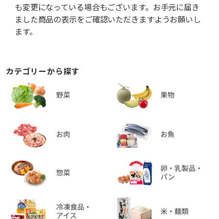
も変更になっている場合もございます。お手元に届き
ました商品の表示をご確認いただきますようお願いし
ます。
カテゴリーから探す