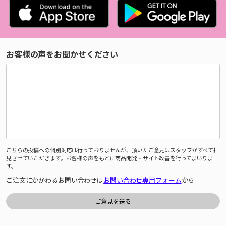
お客様の声をお聞かせください
こちらの投稿への個別対応は行っておりませんが、頂いたご意見はスタッフがすべて拝
見させていただきます。お客様の声をもとに商品開発・サイト改善を行ってまいりま
す。
ご注文にかかわるお問い合わせは
お問い合わせ専用フォーム
から