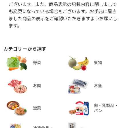
ございます。また、商品表示の記載内容に関しまして
も変更になっている場合もございます。お手元に届き
ました商品の表示をご確認いただきますようお願いし
ます。
カテゴリーから探す