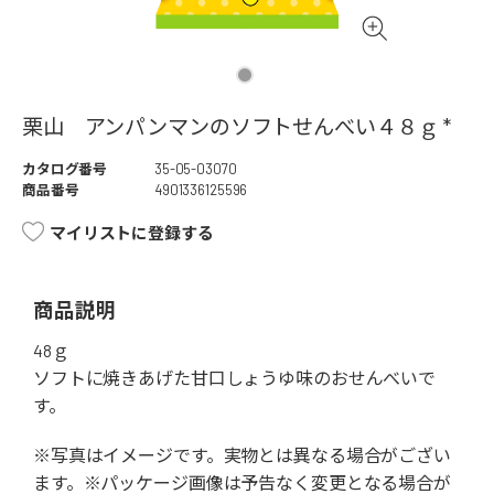
栗山 アンパンマンのソフトせんべい４８ｇ *
カタログ番号
35-05-03070
商品番号
4901336125596
マイリストに登録する
商品説明
48ｇ
ソフトに焼きあげた甘口しょうゆ味のおせんべいで
す。
※写真はイメージです。実物とは異なる場合がござい
ます。※パッケージ画像は予告なく変更となる場合が