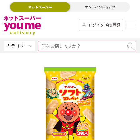
ネットスーパー
オンラインショップ
ログイン･会員登録
カテゴリー