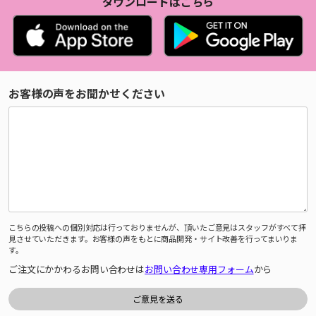
ダウンロードはこちら
お客様の声をお聞かせください
こちらの投稿への個別対応は行っておりませんが、頂いたご意見はスタッフがすべて拝
見させていただきます。お客様の声をもとに商品開発・サイト改善を行ってまいりま
す。
ご注文にかかわるお問い合わせは
お問い合わせ専用フォーム
から