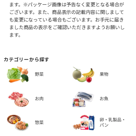
ます。※パッケージ画像は予告なく変更となる場合が
ございます。また、商品表示の記載内容に関しまして
も変更になっている場合もございます。お手元に届き
ました商品の表示をご確認いただきますようお願いし
ます。
カテゴリーから探す