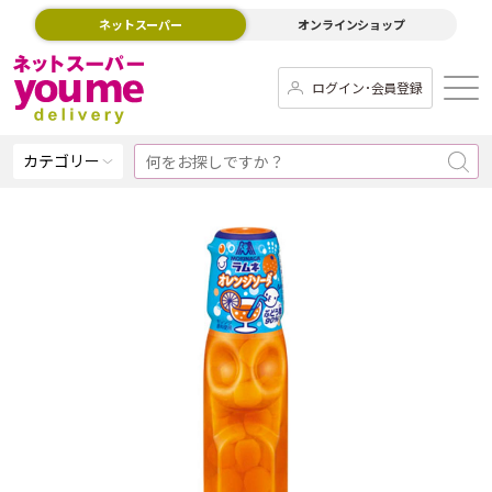
ネットスーパー
オンラインショップ
ログイン･会員登録
カテゴリー