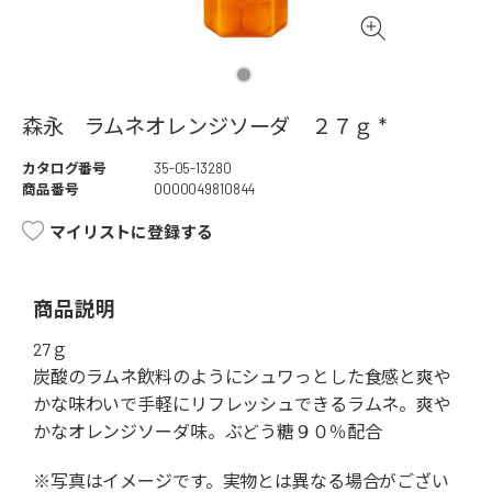
森永 ラムネオレンジソーダ ２７ｇ *
カタログ番号
35-05-13280
商品番号
0000049810844
マイリストに登録する
商品説明
27ｇ
炭酸のラムネ飲料のようにシュワっとした食感と爽や
かな味わいで手軽にリフレッシュできるラムネ。爽や
かなオレンジソーダ味。ぶどう糖９０％配合
※写真はイメージです。実物とは異なる場合がござい