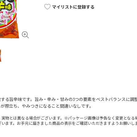
マイリストに登録する
激する旨辛味です。旨み・辛み・甘みの3つの要素をベストバランスに調
みが際立ち、やみつきになること間違いなしです。
。実物とは異なる場合がございます。※パッケージ画像は予告なく変更となる
ざいます。お手元に届きました商品の表示をご確認いただきますようお願いし