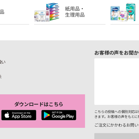
お客様の声をお聞か
扱い
示
ダウンロードはこちら
こちらの投稿への個別対応は
きます。お客様の声をもとに
ご注文にかかわるお問い