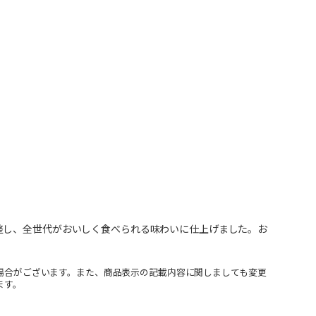
整し、全世代がおいしく食べられる味わいに仕上げました。お
場合がございます。また、商品表示の記載内容に関しましても変更
ます。