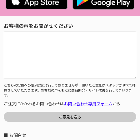
お客様の声をお聞かせください
こちらの投稿への個別対応は行っておりませんが、頂いたご意見はスタッフがすべて拝
見させていただきます。お客様の声をもとに商品開発・サイト改善を行ってまいりま
す。
ご注文にかかわるお問い合わせは
お問い合わせ専用フォーム
から
■ お問合せ