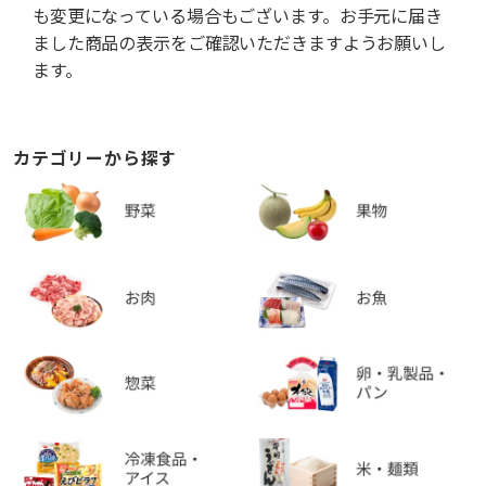
も変更になっている場合もございます。お手元に届き
ました商品の表示をご確認いただきますようお願いし
ます。
カテゴリーから探す