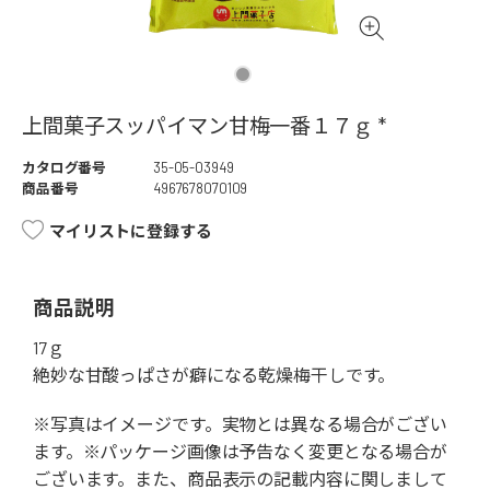
上間菓子スッパイマン甘梅一番１７ｇ *
カタログ番号
35-05-03949
商品番号
4967678070109
マイリストに登録する
商品説明
17ｇ
絶妙な甘酸っぱさが癖になる乾燥梅干しです。
※写真はイメージです。実物とは異なる場合がござい
ます。※パッケージ画像は予告なく変更となる場合が
ございます。また、商品表示の記載内容に関しまして