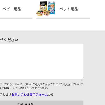
せください
行っておりませんが、頂いたご意見はスタッフがすべて拝見させていただ
商品開発・サイト改善を行ってまいります。
合わせは
お問い合わせ専用フォーム
から