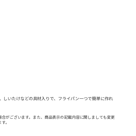
、しいたけなどの具材入りで、フライパン一つで簡単に作れ
場合がございます。また、商品表示の記載内容に関しましても変更
ます。