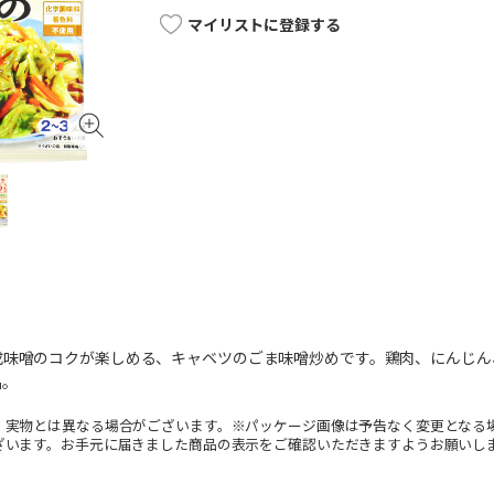
マイリストに登録する
成味噌のコクが楽しめる、キャベツのごま味噌炒めです。鶏肉、にんじん
品。
。実物とは異なる場合がございます。※パッケージ画像は予告なく変更となる
ざいます。お手元に届きました商品の表示をご確認いただきますようお願いし