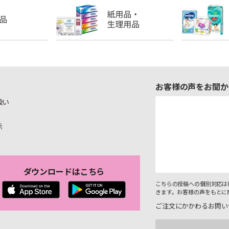
お客様の声をお聞か
扱い
示
ダウンロードはこちら
こちらの投稿への個別対応は
きます。お客様の声をもとに
ご注文にかかわるお問い