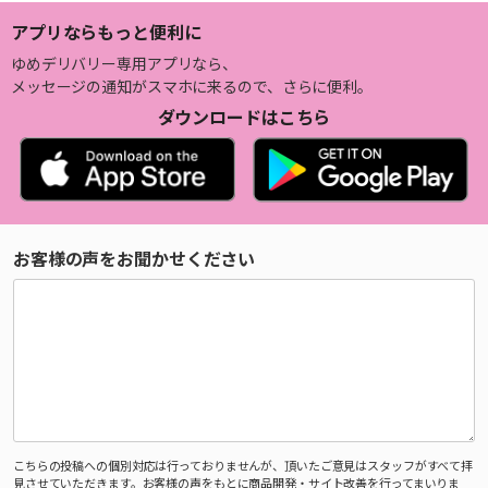
アプリならもっと便利に
ゆめデリバリー専用アプリなら、
メッセージの通知がスマホに来るので、さらに便利。
ダウンロードはこちら
お客様の声をお聞かせください
こちらの投稿への個別対応は行っておりませんが、頂いたご意見はスタッフがすべて拝
見させていただきます。お客様の声をもとに商品開発・サイト改善を行ってまいりま