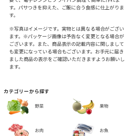
す。パサつきを抑えた、ご飯に合う食感に仕上がりま
す。
※写真はイメージです。実物とは異なる場合がござい
ます。※パッケージ画像は予告なく変更となる場合が
ございます。また、商品表示の記載内容に関しまして
も変更になっている場合もございます。お手元に届き
ました商品の表示をご確認いただきますようお願いし
ます。
カテゴリーから探す