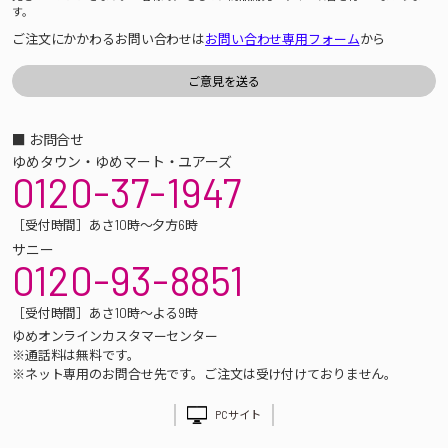
す。
ご注文にかかわるお問い合わせは
お問い合わせ専用フォーム
から
■ お問合せ
ゆめタウン・ゆめマート・ユアーズ
0120-37-1947
［受付時間］あさ10時～夕方6時
サニー
0120-93-8851
［受付時間］あさ10時～よる9時
ゆめオンラインカスタマーセンター
※通話料は無料です。
※ネット専用のお問合せ先です。ご注文は受け付けておりません。
PCサイト