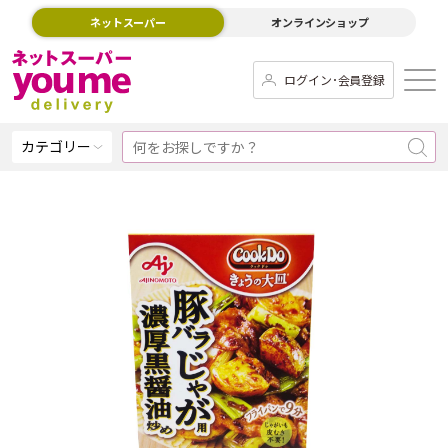
ネットスーパー
オンラインショップ
ログイン･会員登録
カテゴリー