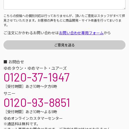
こちらの投稿への個別対応は行っておりませんが、頂いたご意見はスタッフがすべて拝
見させていただきます。お客様の声をもとに商品開発・サイト改善を行ってまいりま
す。
ご注文にかかわるお問い合わせは
お問い合わせ専用フォーム
から
■ お問合せ
ゆめタウン・ゆめマート・ユアーズ
0120-37-1947
［受付時間］あさ10時～夕方6時
サニー
0120-93-8851
［受付時間］あさ10時～よる9時
ゆめオンラインカスタマーセンター
※通話料は無料です。