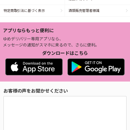
特定商取引法に基づく表示
酒類販売管理者標識
アプリならもっと便利に
ゆめデリバリー専用アプリなら、
メッセージの通知がスマホに来るので、さらに便利。
ダウンロードはこちら
お客様の声をお聞かせください