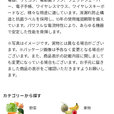
ー、電子手帳、ワイヤレスマウス、ワイヤレスキーボ
ードなど、様々な用途に適しています。液漏れ防止構
造と抗菌ラベルを採用し、10年の使用推奨期限を備え
ています。パワフルな電流特性により、あらゆる機器
で安定した性能を発揮します。
※写真はイメージです。実物とは異なる場合がござい
ます。※パッケージ画像は予告なく変更となる場合が
ございます。また、商品表示の記載内容に関しまして
も変更になっている場合もございます。お手元に届き
ました商品の表示をご確認いただきますようお願いし
ます。
カテゴリーから探す