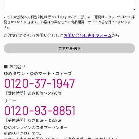
こちらの投稿への個別対応は行っておりませんが、頂いたご意見はスタッフがすべて拝
見させていただきます。お客様の声をもとに商品開発・サイト改善を行ってまいりま
す。
ご注文にかかわるお問い合わせは
お問い合わせ専用フォーム
から
■ お問合せ
ゆめタウン・ゆめマート・ユアーズ
0120-37-1947
［受付時間］あさ10時～夕方6時
サニー
0120-93-8851
［受付時間］あさ10時～よる9時
ゆめオンラインカスタマーセンター
※通話料は無料です。