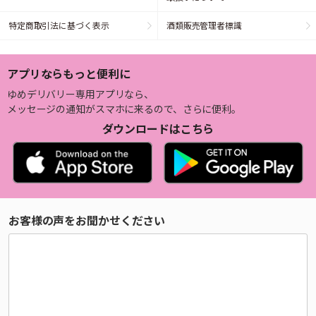
特定商取引法に基づく表示
酒類販売管理者標識
アプリならもっと便利に
ゆめデリバリー専用アプリなら、
メッセージの通知がスマホに来るので、さらに便利。
ダウンロードはこちら
お客様の声をお聞かせください