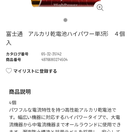
富士通 アルカリ乾電池ハイパワー単3形 ４個
入
カタログ番号
65-32-35142
商品番号
4976680274504
マイリストに登録する
商品説明
4個
パワフルな電流特性を持つ高性能アルカリ乾電池で
す。幅広い機器に対応するハイパワータイプで、大電
流機器から中電流機器までオールラウンドに使用でき
ます。漏液防止構造と抗菌ラベルを採用し、安心して