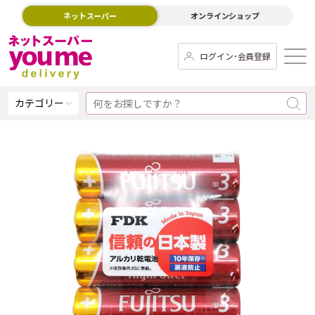
ネットスーパー
オンラインショップ
ログイン･会員登録
カテゴリー