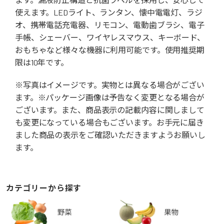
使えます。LEDライト、ランタン、懐中電電灯、ラジ
オ、携帯電話充電器、リモコン、電動歯ブラシ、電子
手帳、シェーバー、ワイヤレスマウス、キーボード、
おもちゃなど様々な機器に利用可能です。使用推奨期
限は10年です。
※写真はイメージです。実物とは異なる場合がござい
ます。※パッケージ画像は予告なく変更となる場合が
ございます。また、商品表示の記載内容に関しまして
も変更になっている場合もございます。お手元に届き
ました商品の表示をご確認いただきますようお願いし
ます。
カテゴリーから探す