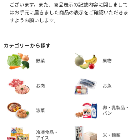
ございます。また、商品表示の記載内容に関しまして
はお手元に届きました商品の表示をご確認いただきま
すようお願いします。
カテゴリーから探す