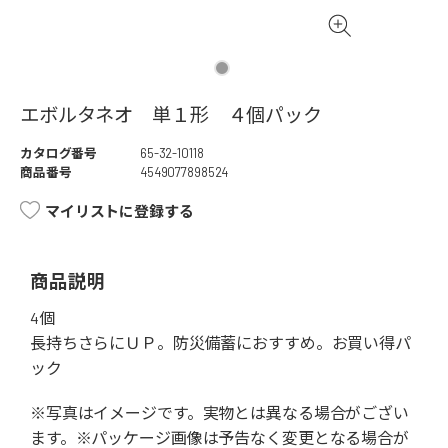
エボルタネオ 単１形 ４個パック
カタログ番号
65-32-10118
商品番号
4549077898524
マイリストに登録する
商品説明
4個
長持ちさらにＵＰ。防災備蓄におすすめ。お買い得パ
ック
※写真はイメージです。実物とは異なる場合がござい
ます。※パッケージ画像は予告なく変更となる場合が