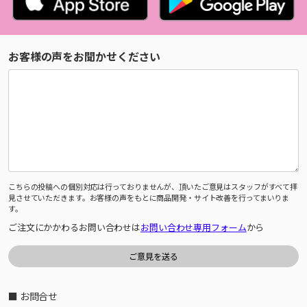
お客様の声をお聞かせください
こちらの投稿への個別対応は行っておりませんが、頂いたご意見はスタッフがすべて拝
見させていただきます。お客様の声をもとに商品開発・サイト改善を行ってまいりま
す。
ご注文にかかわるお問い合わせは
お問い合わせ専用フォーム
から
■ お問合せ