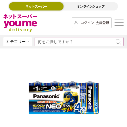
ネットスーパー
オンラインショップ
ログイン･会員登録
カテゴリー