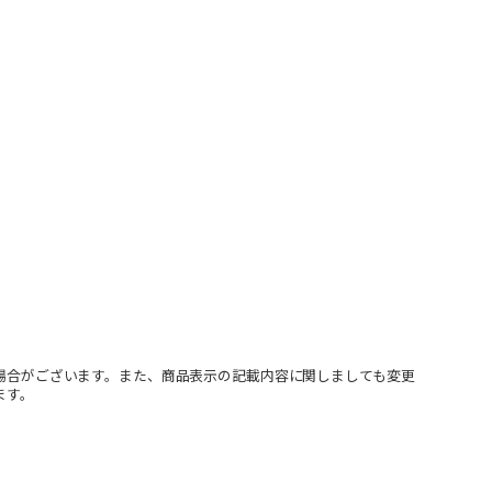
場合がございます。また、商品表示の記載内容に関しましても変更
ます。