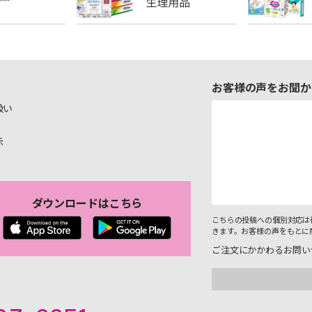
お客様の声をお聞か
扱い
示
ダウンロードはこちら
こちらの投稿への個別対応は
きます。お客様の声をもとに
ご注文にかかわるお問い