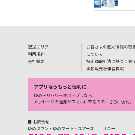
配送エリア
お客さまの個人情報の取
利用規約
について
会社概要
特定商取引法に基づく表
酒類販売管理者標識
アプリならもっと便利に
ゆめデリバリー専用アプリなら、
メッセージの通知がスマホに来るので、さらに便利。
■ お問合せ
ゆめタウン・ゆめマート・ユアーズ
サニー