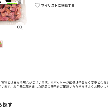
マイリストに登録する
。実物とは異なる場合がございます。※パッケージ画像は予告なく変更となる
ざいます。お手元に届きました商品の表示をご確認いただきますようお願いし
ら探す