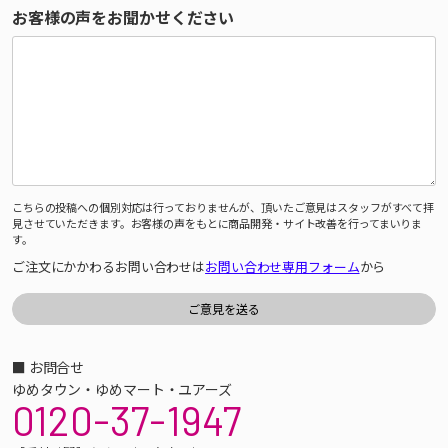
お客様の声をお聞かせください
こちらの投稿への個別対応は行っておりませんが、頂いたご意見はスタッフがすべて拝
見させていただきます。お客様の声をもとに商品開発・サイト改善を行ってまいりま
す。
ご注文にかかわるお問い合わせは
お問い合わせ専用フォーム
から
■ お問合せ
ゆめタウン・ゆめマート・ユアーズ
0120-37-1947