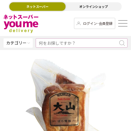
ネットスーパー
オンラインショップ
ログイン･会員登録
カテゴリー