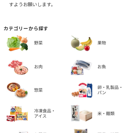
すようお願いします。
カテゴリーから探す