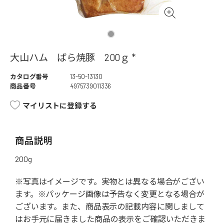
大山ハム ばら焼豚 200ｇ *
カタログ番号
13-50-13130
商品番号
4975739011336
マイリストに登録する
商品説明
200g
※写真はイメージです。実物とは異なる場合がござい
ます。※パッケージ画像は予告なく変更となる場合が
ございます。また、商品表示の記載内容に関しまして
はお手元に届きました商品の表示をご確認いただきま