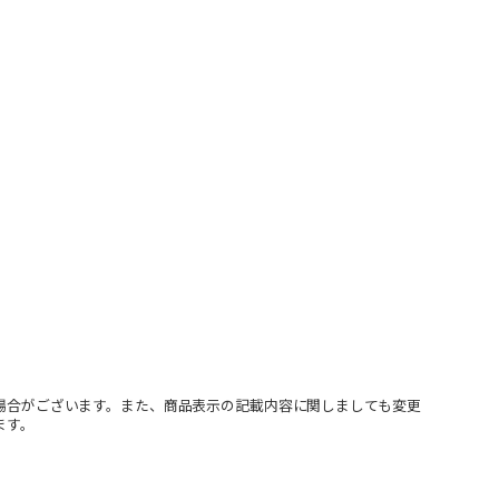
場合がございます。また、商品表示の記載内容に関しましても変更
ます。