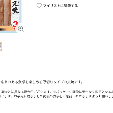
マイリストに登録する
べ応えのある食感を楽しめる厚切りタイプの叉焼です。
。実物とは異なる場合がございます。※パッケージ画像は予告なく変更となる
ざいます。お手元に届きました商品の表示をご確認いただきますようお願いし