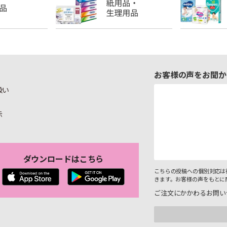
お客様の声をお聞か
扱い
示
ダウンロードはこちら
こちらの投稿への個別対応は
きます。お客様の声をもとに
ご注文にかかわるお問い