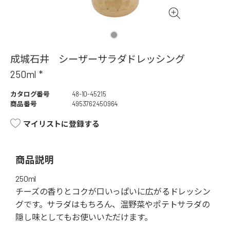
成城石井 シーザーサラダドレッシング
250ml *
カタログ番号
48-10-45215
商品番号
4953762450964
マイリストに登録する
商品説明
250ml
チーズの香りとコクが口いっぱいに広がるドレッシン
グです。サラダはもちろん、温野菜やポテトサラダの
隠し味としてもお使いいただけます。