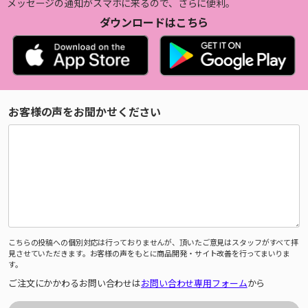
メッセージの通知がスマホに来るので、さらに便利。
ダウンロードはこちら
お客様の声をお聞かせください
こちらの投稿への個別対応は行っておりませんが、頂いたご意見はスタッフがすべて拝
見させていただきます。お客様の声をもとに商品開発・サイト改善を行ってまいりま
す。
ご注文にかかわるお問い合わせは
お問い合わせ専用フォーム
から