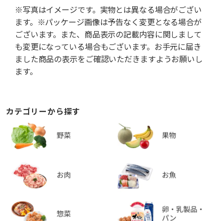
※写真はイメージです。実物とは異なる場合がござい
ます。※パッケージ画像は予告なく変更となる場合が
ございます。また、商品表示の記載内容に関しまして
も変更になっている場合もございます。お手元に届き
ました商品の表示をご確認いただきますようお願いし
ます。
カテゴリーから探す