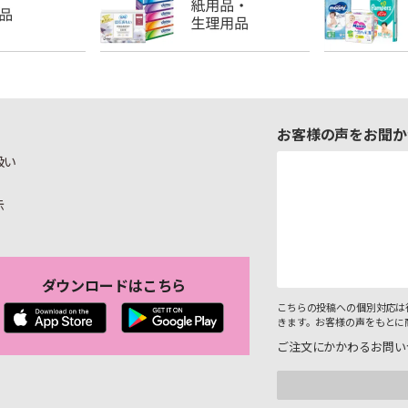
お客様の声をお聞か
扱い
示
ダウンロードはこちら
こちらの投稿への個別対応は
きます。お客様の声をもとに
ご注文にかかわるお問い