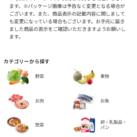
ます。※パッケージ画像は予告なく変更となる場合が
ございます。また、商品表示の記載内容に関しまして
も変更になっている場合もございます。お手元に届き
ました商品の表示をご確認いただきますようお願いし
ます。
カテゴリーから探す