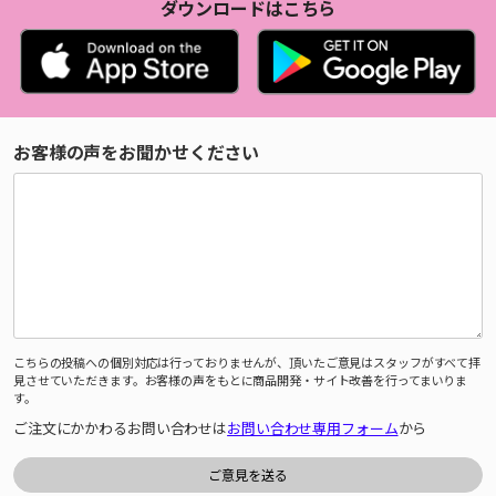
ダウンロードはこちら
お客様の声をお聞かせください
こちらの投稿への個別対応は行っておりませんが、頂いたご意見はスタッフがすべて拝
見させていただきます。お客様の声をもとに商品開発・サイト改善を行ってまいりま
す。
ご注文にかかわるお問い合わせは
お問い合わせ専用フォーム
から