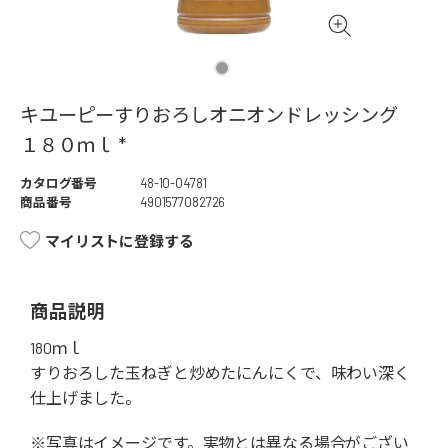
キユーピーすりおろしオニオンドレッシング
１８０ｍｌ *
カタログ番号
48-10-04781
商品番号
4901577082726
マイリストに登録する
商品説明
180ｍｌ
すりおろした玉ねぎと炒めたにんにくで、味わい深く
仕上げました。
※写真はイメージです。実物とは異なる場合がござい