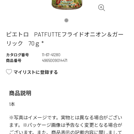
ピエトロ PATFUTTEフライドオニオン＆ガー
リック 70ｇ *
カタログ番号
11-67-41280
商品番号
4965009014471
マイリストに登録する
商品説明
1本
※写真はイメージです。実物とは異なる場合がござい
ます。※パッケージ画像は予告なく変更となる場合が
ございます。また、商品表示の記載内容に関しまして