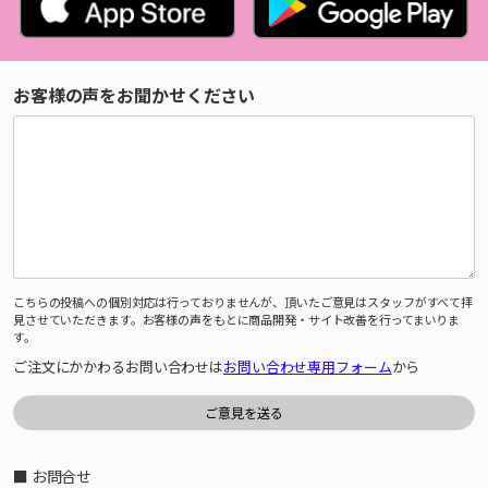
お客様の声をお聞かせください
こちらの投稿への個別対応は行っておりませんが、頂いたご意見はスタッフがすべて拝
見させていただきます。お客様の声をもとに商品開発・サイト改善を行ってまいりま
す。
ご注文にかかわるお問い合わせは
お問い合わせ専用フォーム
から
■ お問合せ