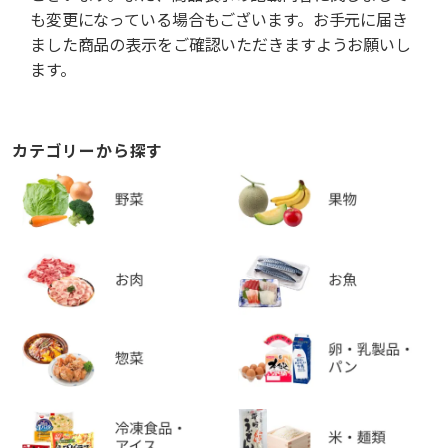
も変更になっている場合もございます。お手元に届き
ました商品の表示をご確認いただきますようお願いし
ます。
カテゴリーから探す