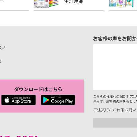
お客様の声をお聞か
扱い
示
ダウンロードはこちら
こちらの投稿への個別対応は
きます。お客様の声をもとに
ご注文にかかわるお問い