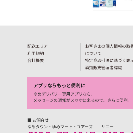
配送エリア
お客さまの個人情報の取
利用規約
について
会社概要
特定商取引法に基づく表
酒類販売管理者標識
アプリならもっと便利に
ゆめデリバリー専用アプリなら、
メッセージの通知がスマホに来るので、さらに便利。
■ お問合せ
ゆめタウン・ゆめマート・ユアーズ
サニー