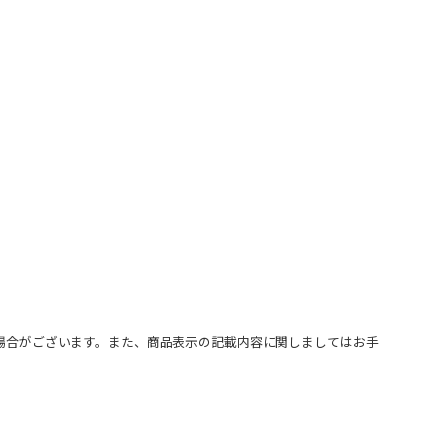
場合がございます。また、商品表示の記載内容に関しましてはお手