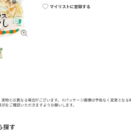
マイリストに登録する
。実物とは異なる場合がございます。※パッケージ画像は予告なく変更となる
表示をご確認いただきますようお願いします。
ら探す