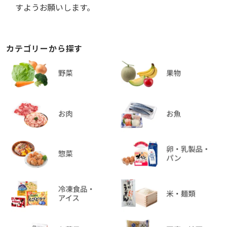
すようお願いします。
カテゴリーから探す