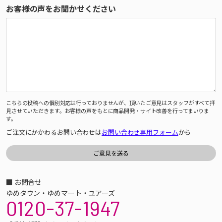
お客様の声をお聞かせください
こちらの投稿への個別対応は行っておりませんが、頂いたご意見はスタッフがすべて拝
見させていただきます。お客様の声をもとに商品開発・サイト改善を行ってまいりま
す。
ご注文にかかわるお問い合わせは
お問い合わせ専用フォーム
から
■ お問合せ
ゆめタウン・ゆめマート・ユアーズ
0120-37-1947