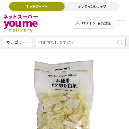
ネットスーパー
オンラインショップ
ログイン･会員登録
カテゴリー