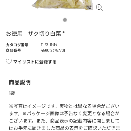
お徳用 ザク切り白菜 *
カタログ番号
11-67-11414
商品番号
4560123757701
マイリストに登録する
商品説明
1袋
※写真はイメージです。実物とは異なる場合がござい
ます。※パッケージ画像は予告なく変更となる場合が
ございます。また、商品表示の記載内容に関しまして
はお手元に届きました商品の表示をご確認いただきま