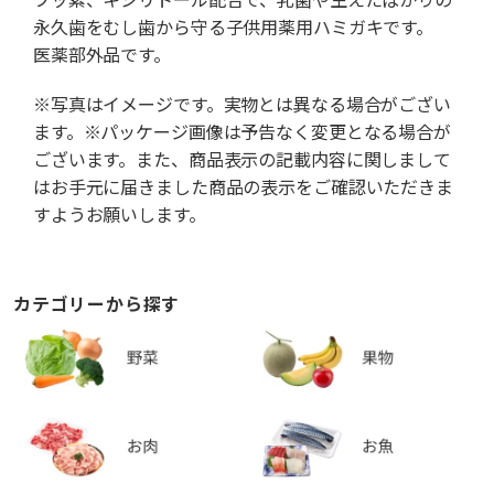
永久歯をむし歯から守る子供用薬用ハミガキです。
医薬部外品です。
※写真はイメージです。実物とは異なる場合がござい
ます。※パッケージ画像は予告なく変更となる場合が
ございます。また、商品表示の記載内容に関しまして
はお手元に届きました商品の表示をご確認いただきま
すようお願いします。
カテゴリーから探す