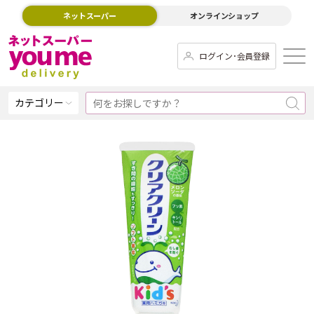
ネットスーパー
オンラインショップ
ログイン･会員登録
カテゴリー