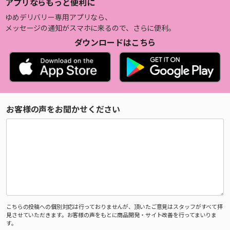
アプリならもっと便利に
ゆめデリバリー専用アプリなら、
メッセージの通知がスマホに来るので、さらに便利。
ダウンロードはこちら
お客様の声をお聞かせください
こちらの投稿への個別対応は行っておりませんが、頂いたご意見はスタッフがすべて拝
見させていただきます。お客様の声をもとに商品開発・サイト改善を行ってまいりま
す。