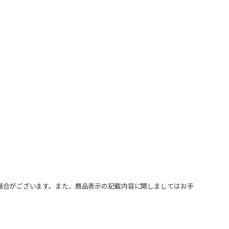
場合がございます。また、商品表示の記載内容に関しましてはお手