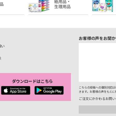
お客様の声をお聞か
扱い
示
ダウンロードはこちら
こちらの投稿への個別対応は
きます。お客様の声をもとに
ご注文にかかわるお問い