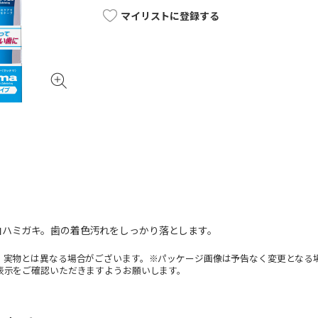
マイリストに登録する
白ハミガキ。歯の着色汚れをしっかり落とします。
。実物とは異なる場合がございます。※パッケージ画像は予告なく変更となる
表示をご確認いただきますようお願いします。