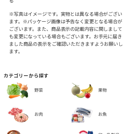
る
※写真はイメージです。実物とは異なる場合がござい
ます。※パッケージ画像は予告なく変更となる場合が
ございます。また、商品表示の記載内容に関しまして
も変更になっている場合もございます。お手元に届き
ました商品の表示をご確認いただきますようお願いし
ます。
カテゴリーから探す