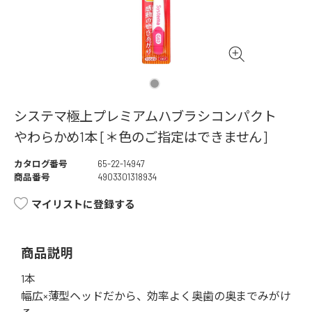
システマ極上プレミアムハブラシコンパクト
やわらかめ1本 [＊色のご指定はできません]
カタログ番号
65-22-14947
商品番号
4903301318934
マイリストに登録する
商品説明
1本
幅広×薄型ヘッドだから、効率よく奥歯の奥までみがけ