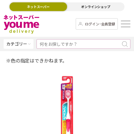
ネットスーパー
オンラインショップ
ログイン･会員登録
カテゴリー
※色の指定はできかねます。