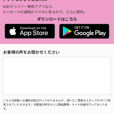
ゆめデリバリー専用アプリなら、
メッセージの通知がスマホに来るので、さらに便利。
ダウンロードはこちら
お客様の声をお聞かせください
こちらの投稿への個別対応は行っておりませんが、頂いたご意見はスタッフがすべて拝
見させていただきます。お客様の声をもとに商品開発・サイト改善を行ってまいりま
す。