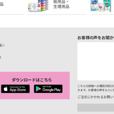
お客様の声をお聞か
扱い
示
ダウンロードはこちら
こちらの投稿への個別対応は
きます。お客様の声をもとに
ご注文にかかわるお問い