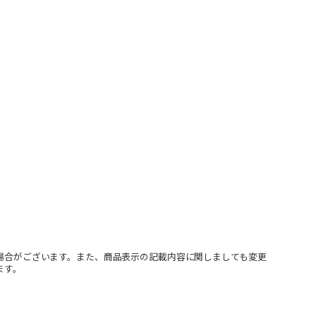
場合がございます。また、商品表示の記載内容に関しましても変更
ます。