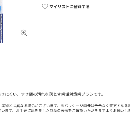
マイリストに登録する
届きにくい、すき間の汚れを落とす歯垢対策歯ブラシです。
。実物とは異なる場合がございます。※パッケージ画像は予告なく変更となる
ざいます。お手元に届きました商品の表示をご確認いただきますようお願いし